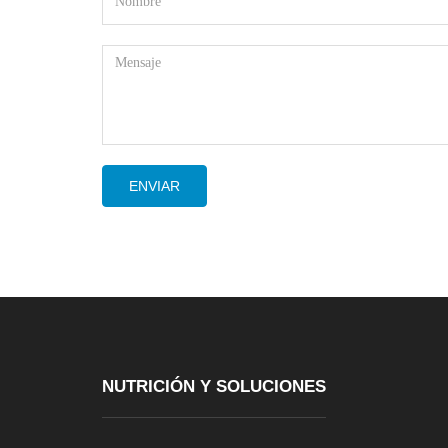
ENVIAR
NUTRICIÓN Y SOLUCIONES