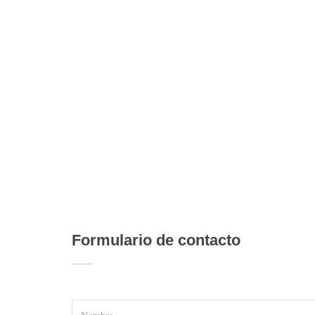
Formulario de contacto