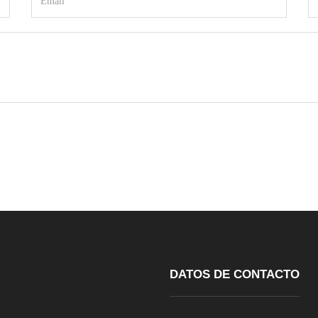
DATOS DE CONTACTO