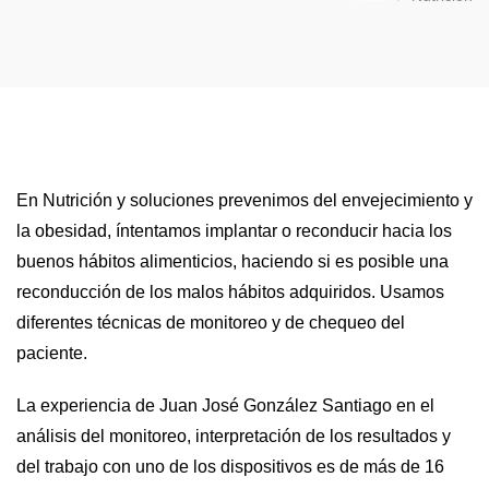
En Nutrición y soluciones prevenimos del envejecimiento y
la obesidad, íntentamos implantar o reconducir hacia los
buenos hábitos alimenticios, haciendo si es posible una
reconducción de los malos hábitos adquiridos. Usamos
diferentes técnicas de monitoreo y de chequeo del
paciente.
La experiencia de Juan José González Santiago en el
análisis del monitoreo, interpretación de los resultados y
del trabajo con uno de los dispositivos es de más de 16