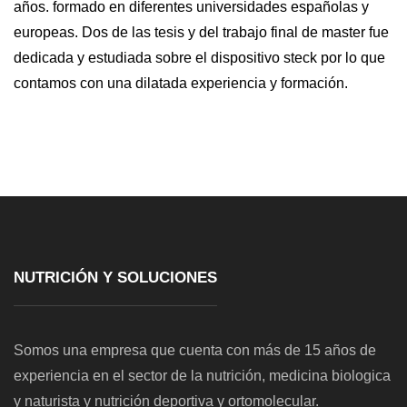
años. formado en diferentes universidades españolas y
europeas. Dos de las tesis y del trabajo final de master fue
dedicada y estudiada sobre el dispositivo steck por lo que
contamos con una dilatada experiencia y formación.
NUTRICIÓN Y SOLUCIONES
Somos una empresa que cuenta con más de 15 años de
experiencia en el sector de la nutrición, medicina biologica
y naturista y nutrición deportiva y ortomolecular.